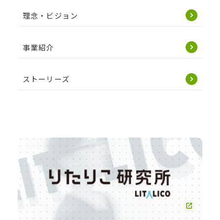
理念・ビジョン
事業紹介
ストーリーズ