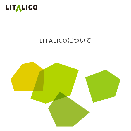
LITALICOについて