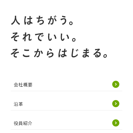
会社概要
沿革
役員紹介