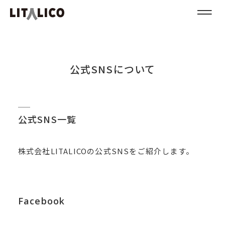
公式SNSについて
公式SNS一覧
株式会社LITALICOの公式SNSをご紹介します。
Facebook