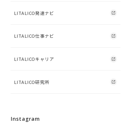
LITALICO発達ナビ
LITALICO仕事ナビ
LITALICOキャリア
LITALICO研究所
Instagram