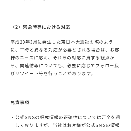
（2）緊急時等における対応
平成23年3月に発生した東日本大震災の際のよう
に、平時と異なる対応が必要とされる場合は、お客
様のニーズに応え、それらの対応に資する観点か
ら、関連情報についても、必要に応じてフォロー及
びリツイート等を行うことがあります。
免責事項
・公式SNSの掲載情報の正確性については万全を期
しておりますが、当社はお客様が公式SNSの情報