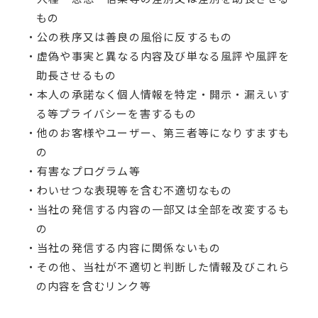
もの
・公の秩序又は善良の風俗に反するもの
・虚偽や事実と異なる内容及び単なる風評や風評を
助長させるもの
・本人の承諾なく個人情報を特定・開示・漏えいす
る等プライバシーを害するもの
・他のお客様やユーザー、第三者等になりすますも
の
・有害なプログラム等
・わいせつな表現等を含む不適切なもの
・当社の発信する内容の一部又は全部を改変するも
の
・当社の発信する内容に関係ないもの
・その他、当社が不適切と判断した情報及びこれら
の内容を含むリンク等