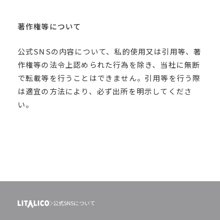
著作権等について
公式SNSの内容について、私的使用又は引用等、著
作権等の法令上認められた行為を除き、当社に無断
で転載等を行うことはできません。引用等を行う際
は適宜の方法により、必ず出所を明示してくださ
い。
公式SNSについて