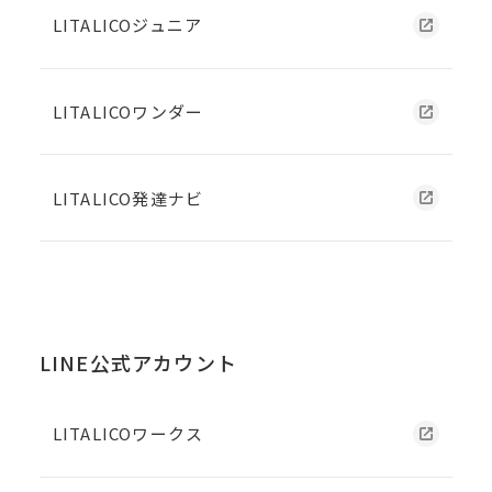
LITALICOジュニア
LITALICOワンダー
LITALICO発達ナビ
LINE公式アカウント
LITALICOワークス