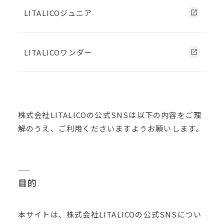
LITALICOジュニア
LITALICOワンダー
株式会社LITALICOの公式SNSは以下の内容をご理
解のうえ、ご利用くださいますようお願いします。
目的
本サイトは、株式会社LITALICOの公式SNSについ