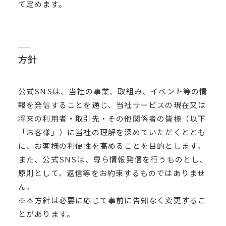
て定めます。
方針
公式SNSは、当社の事業、取組み、イベント等の情
報を発信することを通じ、当社サービスの現在又は
将来の利用者・取引先・その他関係者の皆様（以下
「お客様」）に当社の理解を深めていただくととも
に、お客様の利便性を高めることを目的とします。
また、公式SNSは、専ら情報発信を行うものとし、
原則として、返信等をお約束するものではありませ
ん。
※本方針は必要に応じて事前に告知なく変更するこ
とがあります。