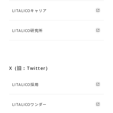
LITALICOキャリア
LITALICO研究所
X（旧：Twitter）
LITALICO採用
LITALICOワンダー