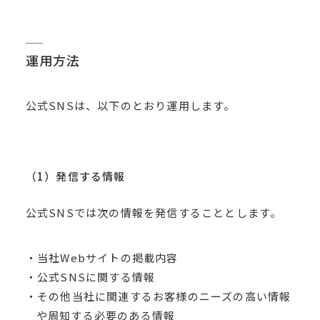
運用方法
公式SNSは、以下のとおり運用します。
（1）発信する情報
公式SNSでは次の情報を発信することとします。
・当社Webサイトの掲載内容
・公式SNSに関する情報
・その他当社に関連するお客様のニーズの高い情報
や周知する必要のある情報