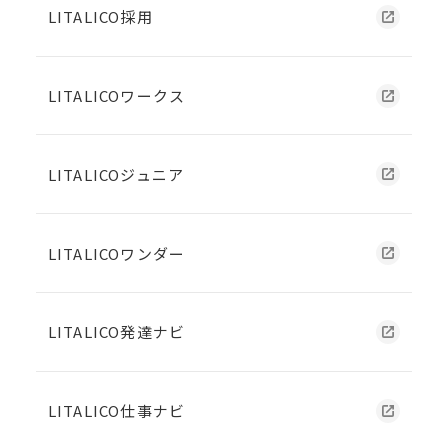
LITALICO採用
LITALICOワークス
LITALICOジュニア
LITALICOワンダー
LITALICO発達ナビ
LITALICO仕事ナビ